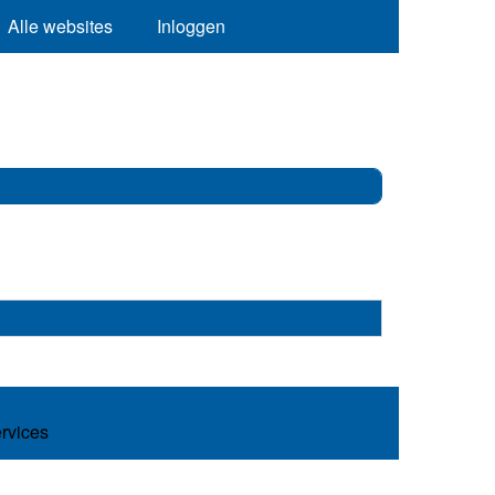
Alle websites
Inloggen
ervices