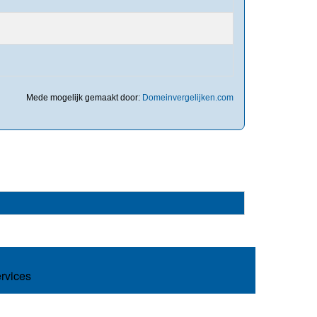
Mede mogelijk gemaakt door:
Domeinvergelijken.com
ervices